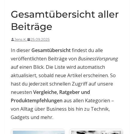
Gesamtübersicht aller
Beiträge
Jens K.
25.09.2025
In dieser
Gesamtübersicht
findest du alle
veröffentlichten Beiträge von
BusinessVorsprung
auf einen Blick. Die Liste wird automatisch
aktualisiert, sobald neue Artikel erscheinen. So
hast du jederzeit schnellen Zugriff auf unsere
neuesten
Vergleiche, Ratgeber und
Produktempfehlungen
aus allen Kategorien –
von Alltag über Business bis hin zu Technik,
Gadgets und mehr.