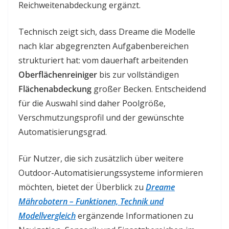
Reichweitenabdeckung ergänzt.
Technisch zeigt sich, dass Dreame die Modelle
nach klar abgegrenzten Aufgabenbereichen
strukturiert hat: vom dauerhaft arbeitenden
Oberflächenreiniger
bis zur vollständigen
Flächenabdeckung
großer Becken. Entscheidend
für die Auswahl sind daher Poolgröße,
Verschmutzungsprofil und der gewünschte
Automatisierungsgrad.
Für Nutzer, die sich zusätzlich über weitere
Outdoor-Automatisierungssysteme informieren
möchten, bietet der Überblick zu
Dreame
Mährobotern – Funktionen, Technik und
Modellvergleich
ergänzende Informationen zu