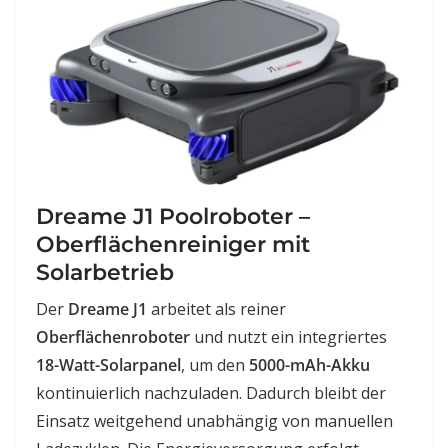
Dreame J1 Poolroboter –
Oberflächenreiniger mit
Solarbetrieb
Der
Dreame J1
arbeitet als reiner
Oberflächenroboter
und nutzt ein integriertes
18-Watt-Solarpanel
, um den
5000-mAh-Akku
kontinuierlich nachzuladen. Dadurch bleibt der
Einsatz weitgehend unabhängig von manuellen