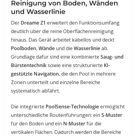
Reinigung von Boden, Wänden
und Wasserlinie
Der
Dreame Z1
erweitert den Funktionsumfang
deutlich über die reine Oberflächenreinigung
hinaus. Das Gerät arbeitet kabellos und deckt
Poolboden
,
Wände
und die
Wasserlinie
ab.
Grundlage dafür sind eine kombinierte
Saug- und
Bürstentechnik
sowie eine strukturierte
KI-
gestützte Navigation
, die den Pool in mehrere
Zonen unterteilt und einzelne Bereiche
systematisch abfährt.
Die integrierte
PoolSense-Technologie
ermöglicht
unterschiedliche Routenführungen: ein
S-Muster
für den Boden und ein
N-Muster
für die
vertikalen Flächen. Dadurch werden die Bereiche