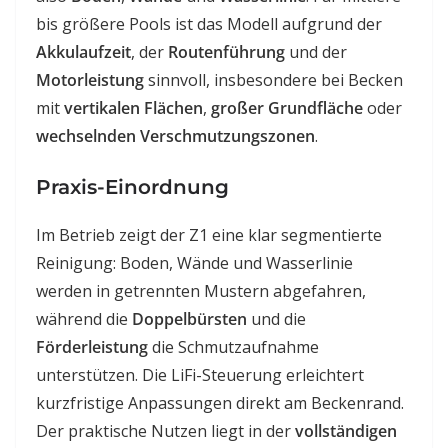
bis größere Pools ist das Modell aufgrund der
Akkulaufzeit
, der
Routenführung
und der
Motorleistung
sinnvoll, insbesondere bei Becken
mit
vertikalen Flächen
,
großer Grundfläche
oder
wechselnden Verschmutzungszonen
.
Praxis-Einordnung
Im Betrieb zeigt der Z1 eine klar segmentierte
Reinigung: Boden, Wände und Wasserlinie
werden in getrennten Mustern abgefahren,
während die
Doppelbürsten
und die
Förderleistung
die Schmutzaufnahme
unterstützen. Die LiFi-Steuerung erleichtert
kurzfristige Anpassungen direkt am Beckenrand.
Der praktische Nutzen liegt in der
vollständigen