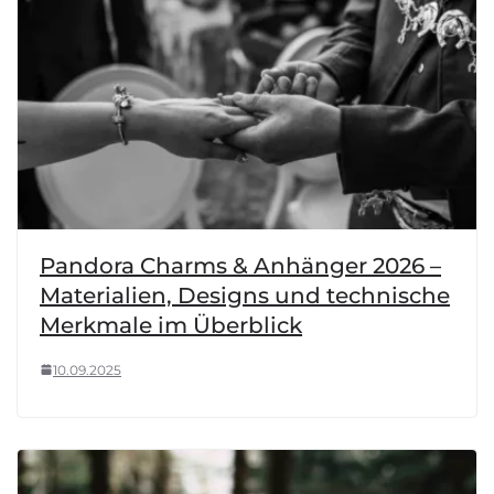
Pandora Charms & Anhänger 2026 –
Materialien, Designs und technische
Merkmale im Überblick
10.09.2025