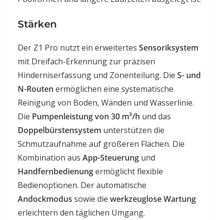
Stärken
Der Z1 Pro nutzt ein erweitertes
Sensoriksystem
mit Dreifach-Erkennung zur präzisen
Hinderniserfassung und Zonenteilung. Die
S- und
N-Routen
ermöglichen eine systematische
Reinigung von Boden, Wänden und Wasserlinie.
Die
Pumpenleistung von 30 m³/h
und das
Doppelbürstensystem
unterstützen die
Schmutzaufnahme auf größeren Flächen. Die
Kombination aus
App-Steuerung
und
Handfernbedienung
ermöglicht flexible
Bedienoptionen. Der automatische
Andockmodus
sowie die
werkzeuglose Wartung
erleichtern den täglichen Umgang.