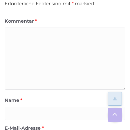
Erforderliche Felder sind mit
*
markiert
Kommentar
*
Name
*
E-Mail-Adresse
*