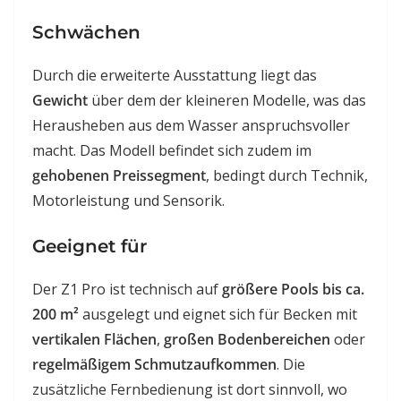
Schwächen
Durch die erweiterte Ausstattung liegt das
Gewicht
über dem der kleineren Modelle, was das
Herausheben aus dem Wasser anspruchsvoller
macht. Das Modell befindet sich zudem im
gehobenen Preissegment
, bedingt durch Technik,
Motorleistung und Sensorik.
Geeignet für
Der Z1 Pro ist technisch auf
größere Pools bis ca.
200 m²
ausgelegt und eignet sich für Becken mit
vertikalen Flächen
,
großen Bodenbereichen
oder
regelmäßigem Schmutzaufkommen
. Die
zusätzliche Fernbedienung ist dort sinnvoll, wo