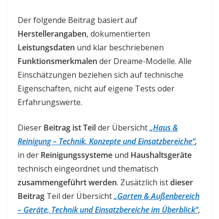
Der folgende Beitrag basiert auf
Herstellerangaben
, dokumentierten
Leistungsdaten
und klar beschriebenen
Funktionsmerkmalen
der Dreame-Modelle. Alle
Einschätzungen beziehen sich auf technische
Eigenschaften, nicht auf eigene Tests oder
Erfahrungswerte.
Dieser
Beitrag ist Teil
der Übersicht
„Haus &
Reinigung – Technik, Konzepte und Einsatzbereiche“
,
in der
Reinigungssysteme
und
Haushaltsgeräte
technisch eingeordnet und thematisch
zusammengeführt werden
. Zusätzlich ist
dieser
Beitrag
Teil der Übersicht
„Garten & Außenbereich
– Geräte, Technik und Einsatzbereiche im Überblick“
,