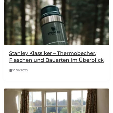
Stanley Klassiker – Thermobecher,
Flaschen und Bauarten im Überblick
10.09.2025