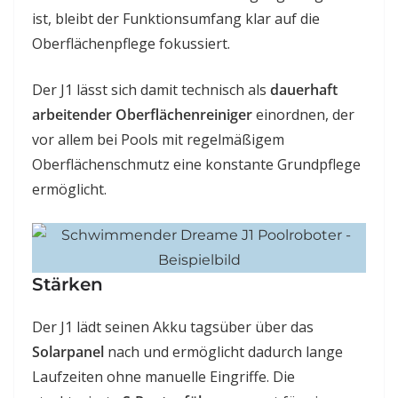
ist, bleibt der Funktionsumfang klar auf die
Oberflächenpflege fokussiert.
Der J1 lässt sich damit technisch als
dauerhaft
arbeitender Oberflächenreiniger
einordnen, der
vor allem bei Pools mit regelmäßigem
Oberflächenschmutz eine konstante Grundpflege
ermöglicht.
Stärken
Der J1 lädt seinen Akku tagsüber über das
Solarpanel
nach und ermöglicht dadurch lange
Laufzeiten ohne manuelle Eingriffe. Die