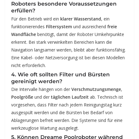
Roboters besondere Voraussetzungen
erfüllen?
Für den Betrieb wird ein
klarer Wasserstand
, ein
funktionierendes
Filtersystem
und ausreichend
freie
Wandfläche
benötigt, damit der Roboter Umkehrpunkte
erkennt. Bei stark verwinkelten Bereichen kann die
Navigation langsamer werden, bleibt aber funktionsfähig.
Eine Kabel- oder Netzversorgung ist bei diesen Modellen
nicht erforderlich.
4. Wie oft sollten Filter und Bürsten
gereinigt werden?
Die Intervalle hängen von der
Verschmutzungsmenge
,
Poolgröße
und der
täglichen Laufzeit
ab. Technisch ist
vorgesehen, dass Filter nach jedem Reinigungstag kurz
ausgespült werden und die Bürsten bei Bedarf von
Ablagerungen befreit werden. Die Systeme sind für eine
werkzeuglose Wartung ausgelegt.
5. Können Dreame Poolroboter während