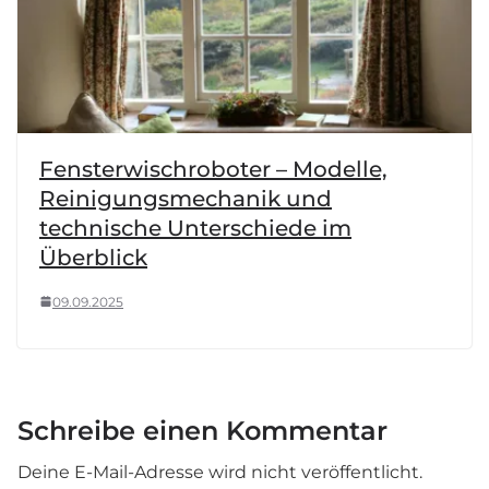
Fensterwischroboter – Modelle,
Reinigungsmechanik und
technische Unterschiede im
Überblick
09.09.2025
Schreibe einen Kommentar
Deine E-Mail-Adresse wird nicht veröffentlicht.