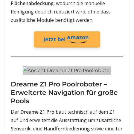
Flächenabdeckung
, wodurch die manuelle
Reinigung deutlich reduziert wird, ohne dass
zusätzliche Module benötigt werden.
amazon
Jetzt bei
Dreame Z1 Pro Poolroboter –
Erweiterte Navigation für große
Pools
Der
Dreame Z1 Pro
baut technisch auf dem Z1
auf und erweitert die Ausstattung um zusätzliche
Sensorik
, eine
Handfernbedienung
sowie eine für