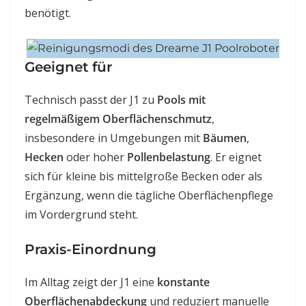
benötigt.
Geeignet für
Technisch passt der J1 zu
Pools mit
regelmäßigem Oberflächenschmutz
,
insbesondere in Umgebungen mit
Bäumen
,
Hecken
oder hoher
Pollenbelastung
. Er eignet
sich für kleine bis mittelgroße Becken oder als
Ergänzung, wenn die tägliche Oberflächenpflege
im Vordergrund steht.
Praxis-Einordnung
Im Alltag zeigt der J1 eine
konstante
Oberflächenabdeckung
und reduziert manuelle