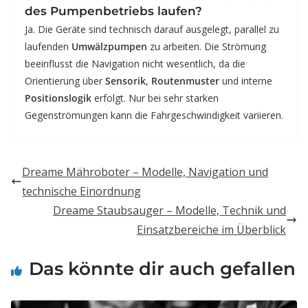
des Pumpenbetriebs laufen?
Ja. Die Geräte sind technisch darauf ausgelegt, parallel zu
laufenden
Umwälzpumpen
zu arbeiten. Die Strömung
beeinflusst die Navigation nicht wesentlich, da die
Orientierung über
Sensorik
,
Routenmuster
und interne
Positionslogik
erfolgt. Nur bei sehr starken
Gegenströmungen kann die Fahrgeschwindigkeit variieren.
Dreame Mähroboter – Modelle, Navigation und
technische Einordnung
Dreame Staubsauger – Modelle, Technik und
Einsatzbereiche im Überblick
Das könnte dir auch gefallen