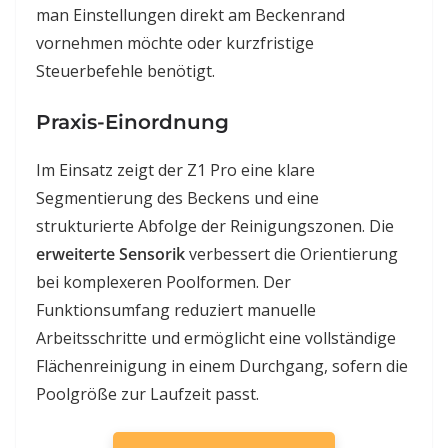
man Einstellungen direkt am Beckenrand
vornehmen möchte oder kurzfristige
Steuerbefehle benötigt.
Praxis-Einordnung
Im Einsatz zeigt der Z1 Pro eine klare
Segmentierung des Beckens und eine
strukturierte Abfolge der Reinigungszonen. Die
erweiterte Sensorik
verbessert die Orientierung
bei komplexeren Poolformen. Der
Funktionsumfang reduziert manuelle
Arbeitsschritte und ermöglicht eine vollständige
Flächenreinigung in einem Durchgang, sofern die
Poolgröße zur Laufzeit passt.