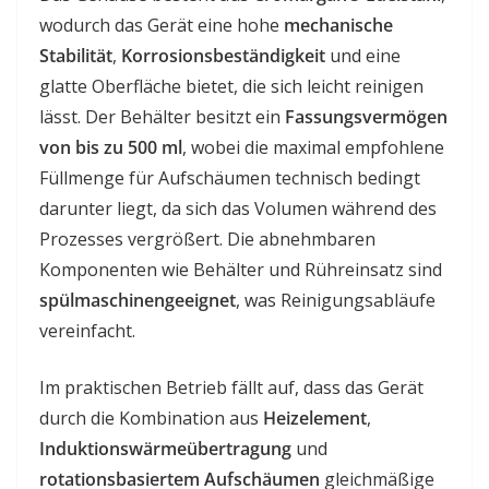
wodurch das Gerät eine hohe
mechanische
Stabilität
,
Korrosionsbeständigkeit
und eine
glatte Oberfläche bietet, die sich leicht reinigen
lässt. Der Behälter besitzt ein
Fassungsvermögen
von bis zu 500 ml
, wobei die maximal empfohlene
Füllmenge für Aufschäumen technisch bedingt
darunter liegt, da sich das Volumen während des
Prozesses vergrößert. Die abnehmbaren
Komponenten wie Behälter und Rühreinsatz sind
spülmaschinengeeignet
, was Reinigungsabläufe
vereinfacht.
Im praktischen Betrieb fällt auf, dass das Gerät
durch die Kombination aus
Heizelement
,
Induktionswärmeübertragung
und
rotationsbasiertem Aufschäumen
gleichmäßige