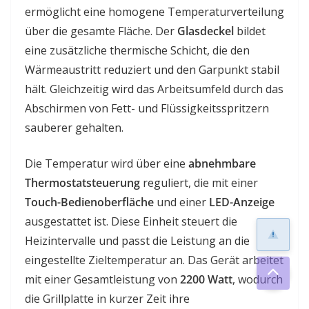
ermöglicht eine homogene Temperaturverteilung
über die gesamte Fläche. Der
Glasdeckel
bildet
eine zusätzliche thermische Schicht, die den
Wärmeaustritt reduziert und den Garpunkt stabil
hält. Gleichzeitig wird das Arbeitsumfeld durch das
Abschirmen von Fett- und Flüssigkeitsspritzern
sauberer gehalten.
Die Temperatur wird über eine
abnehmbare
Thermostatsteuerung
reguliert, die mit einer
Touch-Bedienoberfläche
und einer
LED-Anzeige
ausgestattet ist. Diese Einheit steuert die
Heizintervalle und passt die Leistung an die
eingestellte Zieltemperatur an. Das Gerät arbeitet
mit einer Gesamtleistung von
2200 Watt
, wodurch
die Grillplatte in kurzer Zeit ihre