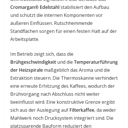
Cromargan® Edelstahl
stabilisiert den Aufbau
und schützt die internen Komponenten vor
äußeren Einflüssen. Rutschhemmende
Standflächen sorgen für einen festen Halt auf der
Arbeitsplatte.
Im Betrieb zeigt sich, dass die
Brühgeschwindigkeit
und die
Temperaturführung
der Heizspirale
maßgeblich das Aroma und die
Extraktion steuern. Die Thermoskanne verhindert
eine erneute Erhitzung des Kaffees, wodurch der
Brühvorgang nach Abschluss nicht weiter
beeinflusst wird. Eine konstruktive Grenze ergibt
sich aus der Auslegung auf
Filterkaffee
, da weder
Mahlwerk noch Drucksystem integriert sind. Die
platzsparende Bauform reduziert den