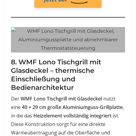
8. WMF Lono Tischgrill mit
Glasdeckel – thermische
Einschließung und
Bedienarchitektur
Der
WMF Lono Tischgrill mit Glasdeckel
nutzt
eine
40 × 29 cm große Aluminiumguss-Grillplatte
,
in die das
Heizelement vollständig integriert
ist.
Diese Konstruktion sorgt für eine direkte
Wärmeübertragung auf die Oberfläche und