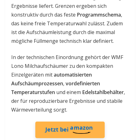
Ergebnisse liefert. Grenzen ergeben sich
konstruktiv durch das feste
Programmschema
,
das keine freie Temperaturwahl zulässt. Zudem
ist die Aufschäumleistung durch die maximal
mögliche Füllmenge technisch klar definiert.
In der technischen Einordnung gehört der WMF
Lono Milchaufschäumer zu den kompakten
Einzelgeräten mit
automatisierten
Aufschäumprozessen
,
vordefinierten
Temperaturstufen
und einem
Edelstahlbehälter
,
der für reproduzierbare Ergebnisse und stabile
Wärmeverteilung sorgt.
amazon
Jetzt bei