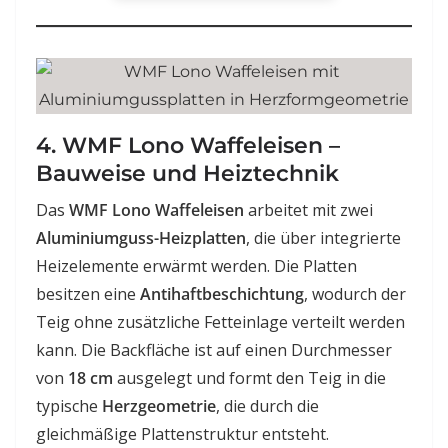
4. WMF Lono Waffeleisen –
Bauweise und Heiztechnik
Das
WMF Lono Waffeleisen
arbeitet mit zwei
Aluminiumguss-Heizplatten
, die über integrierte
Heizelemente erwärmt werden. Die Platten
besitzen eine
Antihaftbeschichtung
, wodurch der
Teig ohne zusätzliche Fetteinlage verteilt werden
kann. Die Backfläche ist auf einen Durchmesser
von
18 cm
ausgelegt und formt den Teig in die
typische
Herzgeometrie
, die durch die
gleichmäßige Plattenstruktur entsteht.