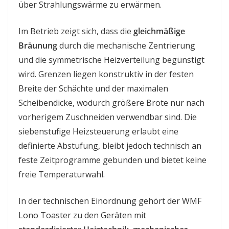
über Strahlungswärme zu erwärmen.
Im Betrieb zeigt sich, dass die
gleichmäßige
Bräunung
durch die mechanische Zentrierung
und die symmetrische Heizverteilung begünstigt
wird. Grenzen liegen konstruktiv in der festen
Breite der Schächte und der maximalen
Scheibendicke, wodurch größere Brote nur nach
vorherigem Zuschneiden verwendbar sind. Die
siebenstufige Heizsteuerung erlaubt eine
definierte Abstufung, bleibt jedoch technisch an
feste Zeitprogramme gebunden und bietet keine
freie Temperaturwahl.
In der technischen Einordnung gehört der WMF
Lono Toaster zu den Geräten mit