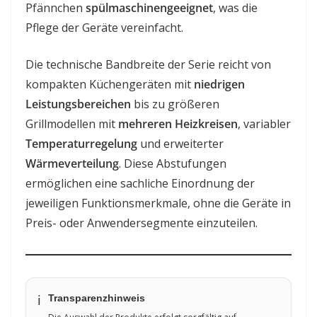
Pfännchen
spülmaschinengeeignet
, was die
Pflege der Geräte vereinfacht.
Die technische Bandbreite der Serie reicht von
kompakten Küchengeräten mit
niedrigen
Leistungsbereichen
bis zu größeren
Grillmodellen mit
mehreren Heizkreisen
, variabler
Temperaturregelung
und erweiterter
Wärmeverteilung
. Diese Abstufungen
ermöglichen eine sachliche Einordnung der
jeweiligen Funktionsmerkmale, ohne die Geräte in
Preis- oder Anwendersegmente einzuteilen.
Transparenzhinweis
ℹ️