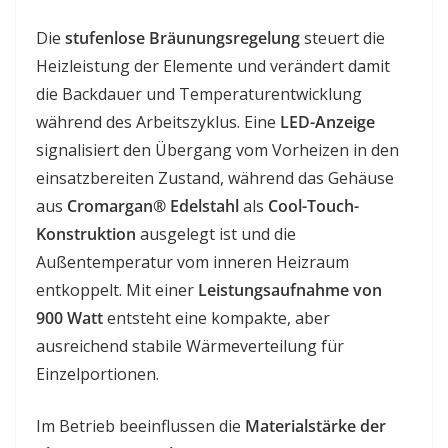
Die
stufenlose Bräunungsregelung
steuert die
Heizleistung der Elemente und verändert damit
die Backdauer und Temperaturentwicklung
während des Arbeitszyklus. Eine
LED-Anzeige
signalisiert den Übergang vom Vorheizen in den
einsatzbereiten Zustand, während das Gehäuse
aus
Cromargan® Edelstahl
als
Cool-Touch-
Konstruktion
ausgelegt ist und die
Außentemperatur vom inneren Heizraum
entkoppelt. Mit einer
Leistungsaufnahme von
900 Watt
entsteht eine kompakte, aber
ausreichend stabile Wärmeverteilung für
Einzelportionen.
Im Betrieb beeinflussen die
Materialstärke der