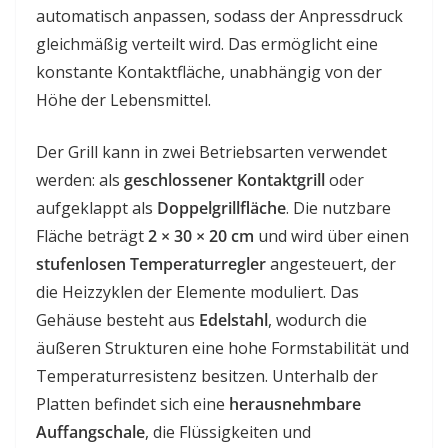
automatisch anpassen, sodass der Anpressdruck
gleichmäßig verteilt wird. Das ermöglicht eine
konstante Kontaktfläche, unabhängig von der
Höhe der Lebensmittel.
Der Grill kann in zwei Betriebsarten verwendet
werden: als
geschlossener Kontaktgrill
oder
aufgeklappt als
Doppelgrillfläche
. Die nutzbare
Fläche beträgt
2 × 30 × 20 cm
und wird über einen
stufenlosen Temperaturregler
angesteuert, der
die Heizzyklen der Elemente moduliert. Das
Gehäuse besteht aus
Edelstahl
, wodurch die
äußeren Strukturen eine hohe Formstabilität und
Temperaturresistenz besitzen. Unterhalb der
Platten befindet sich eine
herausnehmbare
Auffangschale
, die Flüssigkeiten und