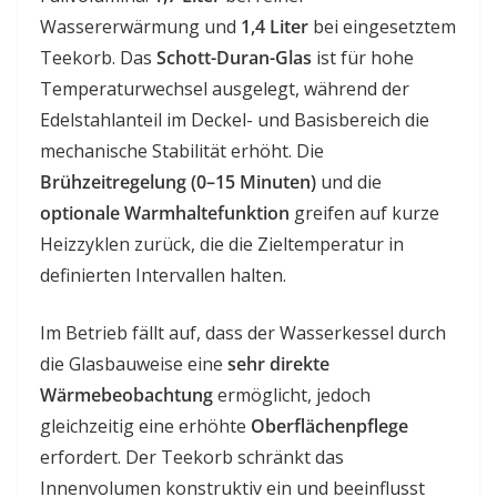
Wassererwärmung und
1,4 Liter
bei eingesetztem
Teekorb. Das
Schott-Duran-Glas
ist für hohe
Temperaturwechsel ausgelegt, während der
Edelstahlanteil im Deckel- und Basisbereich die
mechanische Stabilität erhöht. Die
Brühzeitregelung (0–15 Minuten)
und die
optionale Warmhaltefunktion
greifen auf kurze
Heizzyklen zurück, die die Zieltemperatur in
definierten Intervallen halten.
Im Betrieb fällt auf, dass der Wasserkessel durch
die Glasbauweise eine
sehr direkte
Wärmebeobachtung
ermöglicht, jedoch
gleichzeitig eine erhöhte
Oberflächenpflege
erfordert. Der Teekorb schränkt das
Innenvolumen konstruktiv ein und beeinflusst