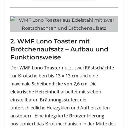
2. WMF Lono Toaster mit
Brötchenaufsatz – Aufbau und
Funktionsweise
Der
WMF Lono Toaster
nutzt zwei
Röstschächte
für Brotscheiben bis
13 × 13 cm
und eine
maximale
Scheibendicke von 2,6 cm
. Die
elektrische Heizeinheit
arbeitet mit sieben
einstellbaren
Bräunungsstufen
, die
unterschiedliche Heizzyklen und Aufheizzeiten
ansteuern. Eine integrierte
Brotzentrierung
positioniert das Brot mechanisch in der Mitte des