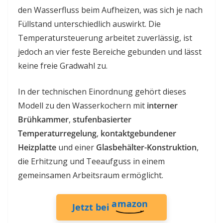
den Wasserfluss beim Aufheizen, was sich je nach
Füllstand unterschiedlich auswirkt. Die
Temperatursteuerung arbeitet zuverlässig, ist
jedoch an vier feste Bereiche gebunden und lässt
keine freie Gradwahl zu.
In der technischen Einordnung gehört dieses
Modell zu den Wasserkochern mit
interner
Brühkammer
,
stufenbasierter
Temperaturregelung
,
kontaktgebundener
Heizplatte
und einer
Glasbehälter-Konstruktion
,
die Erhitzung und Teeaufguss in einem
gemeinsamen Arbeitsraum ermöglicht.
amazon
Jetzt bei