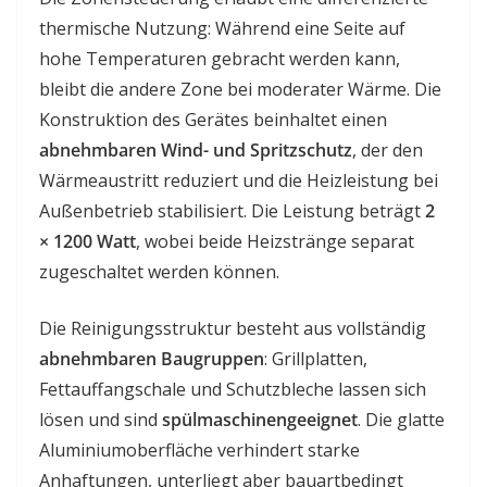
thermische Nutzung: Während eine Seite auf
hohe Temperaturen gebracht werden kann,
bleibt die andere Zone bei moderater Wärme. Die
Konstruktion des Gerätes beinhaltet einen
abnehmbaren Wind- und Spritzschutz
, der den
Wärmeaustritt reduziert und die Heizleistung bei
Außenbetrieb stabilisiert. Die Leistung beträgt
2
× 1200 Watt
, wobei beide Heizstränge separat
zugeschaltet werden können.
Die Reinigungsstruktur besteht aus vollständig
abnehmbaren Baugruppen
: Grillplatten,
Fettauffangschale und Schutzbleche lassen sich
lösen und sind
spülmaschinengeeignet
. Die glatte
Aluminiumoberfläche verhindert starke
Anhaftungen, unterliegt aber bauartbedingt