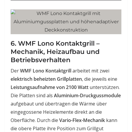
6. WMF Lono Kontaktgrill –
Mechanik, Heizaufbau und
Betriebsverhalten
Der
WMF Lono Kontaktgrill
arbeitet mit zwei
elektrisch beheizten Grillplatten
, die jeweils eine
Leistungsaufnahme von 2100 Watt
unterstützen.
Die Platten sind als
Aluminium-Druckgussmodule
aufgebaut und übertragen die Wärme über
eingegossene Heizelemente direkt an die
Oberfläche. Durch die
Vario-Flex-Mechanik
kann
die obere Platte ihre Position zum Grillgut