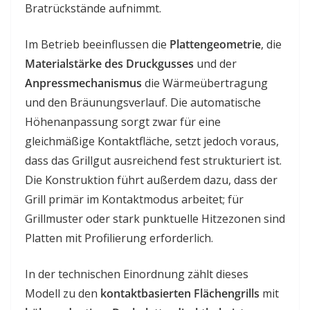
Bratrückstände aufnimmt.
Im Betrieb beeinflussen die
Plattengeometrie
, die
Materialstärke des Druckgusses
und der
Anpressmechanismus
die Wärmeübertragung
und den Bräunungsverlauf. Die automatische
Höhenanpassung sorgt zwar für eine
gleichmäßige Kontaktfläche, setzt jedoch voraus,
dass das Grillgut ausreichend fest strukturiert ist.
Die Konstruktion führt außerdem dazu, dass der
Grill primär im Kontaktmodus arbeitet; für
Grillmuster oder stark punktuelle Hitzezonen sind
Platten mit Profilierung erforderlich.
In der technischen Einordnung zählt dieses
Modell zu den
kontaktbasierten Flächengrills
mit