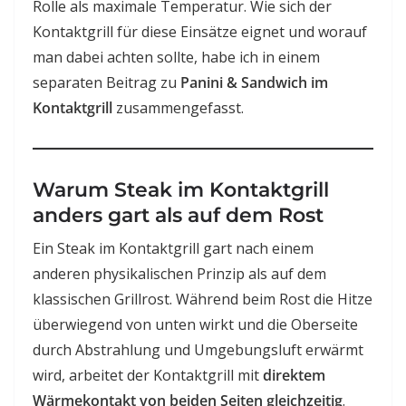
Rolle als maximale Temperatur. Wie sich der
Kontaktgrill für diese Einsätze eignet und worauf
man dabei achten sollte, habe ich in einem
separaten Beitrag zu
Panini & Sandwich im
Kontaktgrill
zusammengefasst.
Warum Steak im Kontaktgrill
anders gart als auf dem Rost
Ein Steak im Kontaktgrill gart nach einem
anderen physikalischen Prinzip als auf dem
klassischen Grillrost. Während beim Rost die Hitze
überwiegend von unten wirkt und die Oberseite
durch Abstrahlung und Umgebungsluft erwärmt
wird, arbeitet der Kontaktgrill mit
direktem
Wärmekontakt von beiden Seiten gleichzeitig
.