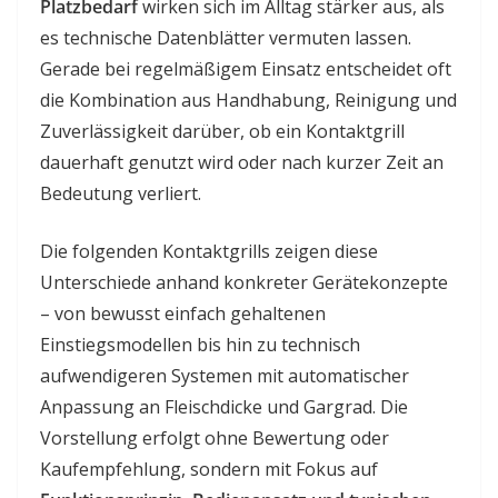
Platzbedarf
wirken sich im Alltag stärker aus, als
es technische Datenblätter vermuten lassen.
Gerade bei regelmäßigem Einsatz entscheidet oft
die Kombination aus Handhabung, Reinigung und
Zuverlässigkeit darüber, ob ein Kontaktgrill
dauerhaft genutzt wird oder nach kurzer Zeit an
Bedeutung verliert.
Die folgenden Kontaktgrills zeigen diese
Unterschiede anhand konkreter Gerätekonzepte
– von bewusst einfach gehaltenen
Einstiegsmodellen bis hin zu technisch
aufwendigeren Systemen mit automatischer
Anpassung an Fleischdicke und Gargrad. Die
Vorstellung erfolgt ohne Bewertung oder
Kaufempfehlung, sondern mit Fokus auf