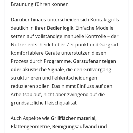
Bräunung führen können.
Darüber hinaus unterscheiden sich Kontaktgrills
deutlich in ihrer
Bedienlogik
. Einfache Modelle
setzen auf vollständige manuelle Kontrolle – der
Nutzer entscheidet über Zeitpunkt und Gargrad.
Komfortablere Geräte unterstützen diesen
Prozess durch
Programme, Garstufenanzeigen
oder akustische Signale
, die den Grillvorgang
strukturieren und Fehlentscheidungen
reduzieren sollen. Das nimmt Einfluss auf den
Arbeitsablauf, nicht aber zwingend auf die
grundsätzliche Fleischqualität.
Auch Aspekte wie
Grillflächenmaterial,
Plattengeometrie, Reinigungsaufwand und