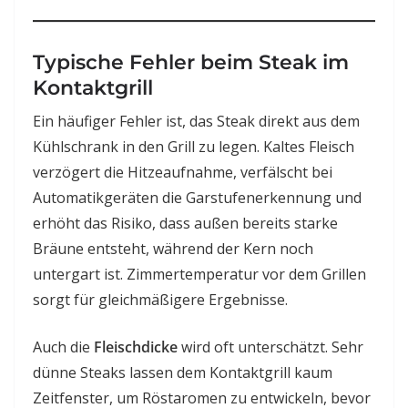
Typische Fehler beim Steak im
Kontaktgrill
Ein häufiger Fehler ist, das Steak direkt aus dem
Kühlschrank in den Grill zu legen. Kaltes Fleisch
verzögert die Hitzeaufnahme, verfälscht bei
Automatikgeräten die Garstufenerkennung und
erhöht das Risiko, dass außen bereits starke
Bräune entsteht, während der Kern noch
untergart ist. Zimmertemperatur vor dem Grillen
sorgt für gleichmäßigere Ergebnisse.
Auch die
Fleischdicke
wird oft unterschätzt. Sehr
dünne Steaks lassen dem Kontaktgrill kaum
Zeitfenster, um Röstaromen zu entwickeln, bevor