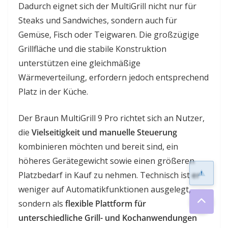
Dadurch eignet sich der MultiGrill nicht nur für
Steaks und Sandwiches, sondern auch für
Gemüse, Fisch oder Teigwaren. Die großzügige
Grillfläche und die stabile Konstruktion
unterstützen eine gleichmäßige
Wärmeverteilung, erfordern jedoch entsprechend
Platz in der Küche.
Der Braun MultiGrill 9 Pro richtet sich an Nutzer,
die
Vielseitigkeit und manuelle Steuerung
kombinieren möchten und bereit sind, ein
höheres Gerätegewicht sowie einen größeren
Platzbedarf in Kauf zu nehmen. Technisch ist er
weniger auf Automatikfunktionen ausgelegt,
sondern als
flexible Plattform für
unterschiedliche Grill- und Kochanwendungen