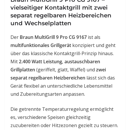
vielseitiger Kontaktgrill mit zwei
separat regelbaren Heizbereichen
und Wechselplatten
Der
Braun MultiGrill 9 Pro CG 9167
ist als
multifunktionales Grillgerät
konzipiert und geht
über das klassische Kontaktgrill-Prinzip hinaus.
Mit
2.400 Watt Leistung
,
austauschbaren
Grillplatten
(geriffelt, glatt, Waffel) und
zwei
separat regelbaren Heizbereichen
lässt sich das
Gerät flexibel an unterschiedliche Lebensmittel
und Zubereitungsarten anpassen.
Die getrennte Temperaturregelung ermöglicht
es, verschiedene Speisen gleichzeitig
zuzubereiten oder Hitzezonen gezielt zu steuern.