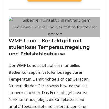
WMF Lono – Kontaktgrill mit
stufenloser Temperaturregelung
und Edelstahlgehäuse
Der
WMF Lono
setzt auf ein
manuelles
Bedienkonzept mit stufenlos regelbarer
Temperatur
. Damit richtet sich das Gerät an
Nutzer, die den Garprozess bewusst selbst
steuern möchten. Das Edelstahlgehäuse ist
funktional ausgelegt, die Grillplatten sind
antihaftbeschichtet und unterstützen eine