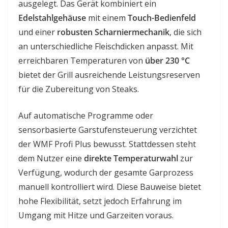
ausgelegt. Das Gerät kombiniert ein
Edelstahlgehäuse
mit einem
Touch-Bedienfeld
und einer
robusten Scharniermechanik
, die sich
an unterschiedliche Fleischdicken anpasst. Mit
erreichbaren Temperaturen von
über 230 °C
bietet der Grill ausreichende Leistungsreserven
für die Zubereitung von Steaks.
Auf automatische Programme oder
sensorbasierte Garstufensteuerung verzichtet
der WMF Profi Plus bewusst. Stattdessen steht
dem Nutzer eine
direkte Temperaturwahl
zur
Verfügung, wodurch der gesamte Garprozess
manuell kontrolliert wird. Diese Bauweise bietet
hohe Flexibilität, setzt jedoch Erfahrung im
Umgang mit Hitze und Garzeiten voraus.