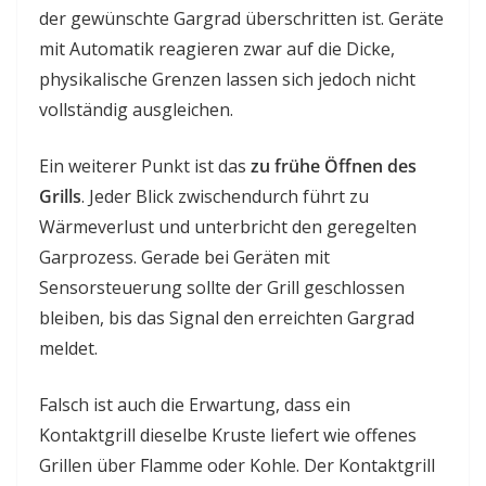
der gewünschte Gargrad überschritten ist. Geräte
mit Automatik reagieren zwar auf die Dicke,
physikalische Grenzen lassen sich jedoch nicht
vollständig ausgleichen.
Ein weiterer Punkt ist das
zu frühe Öffnen des
Grills
. Jeder Blick zwischendurch führt zu
Wärmeverlust und unterbricht den geregelten
Garprozess. Gerade bei Geräten mit
Sensorsteuerung sollte der Grill geschlossen
bleiben, bis das Signal den erreichten Gargrad
meldet.
Falsch ist auch die Erwartung, dass ein
Kontaktgrill dieselbe Kruste liefert wie offenes
Grillen über Flamme oder Kohle. Der Kontaktgrill