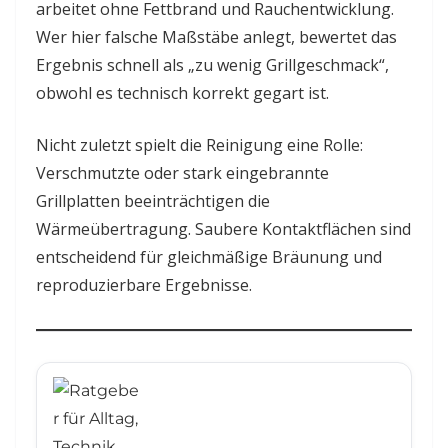
arbeitet ohne Fettbrand und Rauchentwicklung.
Wer hier falsche Maßstäbe anlegt, bewertet das
Ergebnis schnell als „zu wenig Grillgeschmack“,
obwohl es technisch korrekt gegart ist.
Nicht zuletzt spielt die Reinigung eine Rolle:
Verschmutzte oder stark eingebrannte
Grillplatten beeinträchtigen die
Wärmeübertragung. Saubere Kontaktflächen sind
entscheidend für gleichmäßige Bräunung und
reproduzierbare Ergebnisse.