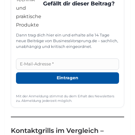
Gefällt dir dieser Beitrag?
Dann trag dich hier ein und erhalte alle 14 Tage
neue Beiträge von BusinessVorsprung.de – sachlich,
unabhängig und kritisch eingeordnet.
Mit der Anmeldung stimmst du dem Erhalt des Newsletters
zu. Abmeldung jederzeit möglich.
Kontaktgrills im Vergleich –