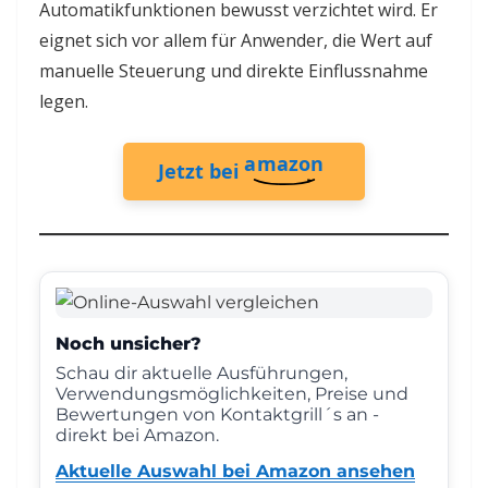
Automatikfunktionen bewusst verzichtet wird. Er
eignet sich vor allem für Anwender, die Wert auf
manuelle Steuerung und direkte Einflussnahme
legen.
amazon
Jetzt bei
Noch unsicher?
Schau dir aktuelle Ausführungen,
Verwendungsmöglichkeiten, Preise und
Bewertungen von Kontaktgrill´s an -
direkt bei Amazon.
Aktuelle Auswahl bei Amazon ansehen