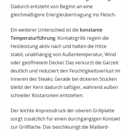
Dadurch entsteht von Beginn an eine
gleichmäßigere Energieübertragung ins Fleisch.
Ein weiterer Unterschied ist die
konstante
Temperaturführung
. Kontaktgrills regeln die
Heizleistung aktiv nach und halten die Hitze
stabil, unabhängig von Außentemperatur, Wind
oder geöffnetem Deckel. Das verkürzt die Garzeit
deutlich und reduziert den Feuchtigkeitsverlust im
Inneren des Steaks. Gerade bei dickeren Stücken
bleibt der Kern dadurch saftiger, während außen
schneller Röstaromen entstehen.
Der leichte Anpressdruck der oberen Grillplatte
sorgt zusätzlich für einen durchgängigen Kontakt
zur Grillfläche. Das beschleunigt die Maillard-