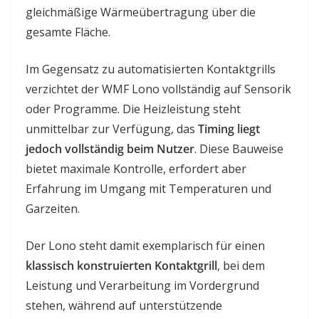
gleichmäßige Wärmeübertragung über die
gesamte Fläche.
Im Gegensatz zu automatisierten Kontaktgrills
verzichtet der WMF Lono vollständig auf Sensorik
oder Programme. Die Heizleistung steht
unmittelbar zur Verfügung, das
Timing liegt
jedoch vollständig beim Nutzer
. Diese Bauweise
bietet maximale Kontrolle, erfordert aber
Erfahrung im Umgang mit Temperaturen und
Garzeiten.
Der Lono steht damit exemplarisch für einen
klassisch konstruierten Kontaktgrill
, bei dem
Leistung und Verarbeitung im Vordergrund
stehen, während auf unterstützende