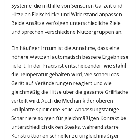
Systeme
, die mithilfe von Sensoren Garzeit und
Hitze an Fleischdicke und Widerstand anpassen.
Beide Ansätze verfolgen unterschiedliche Ziele
und sprechen verschiedene Nutzergruppen an.
Ein häufiger Irrtum ist die Annahme, dass eine
höhere Wattzahl automatisch bessere Ergebnisse
liefert. In der Praxis ist entscheidender,
wie stabil
die Temperatur gehalten wird
, wie schnell das
Gerät auf Veränderungen reagiert und wie
gleichmäßig die Hitze über die gesamte Grillfläche
verteilt wird. Auch die
Mechanik der oberen
Grillplatte
spielt eine Rolle: Anpassungsfähige
Scharniere sorgen für gleichmäßigen Kontakt bei
unterschiedlich dicken Steaks, während starre
Konstruktionen schneller zu ungleichmäßiger