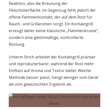
Reaktion, also die Bräunung der
Fleischoberfläche. Im Gegenzug fehlt jedoch der
offene Flammenkontakt, der auf dem Rost für
Rauch- und Grillaromen sorgt. Ein Kontaktgrill
erzeugt daher keine klassische „Flammenkruste“,
sondern eine gleichmäßige, kontrollierte
Röstung.
Unterm Strich arbeitet der Kontaktgrill präziser
und reproduzierbarer, während der Rost mehr
Einfluss auf Aroma und Textur bietet. Welche
Methode besser passt, hängt weniger vom Gerät
als vom gewünschten Ergebnis ab.