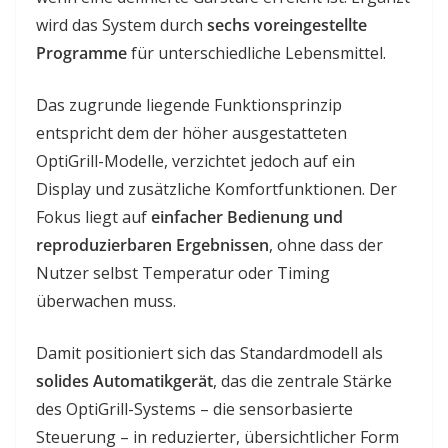
wird das System durch
sechs voreingestellte
Programme
für unterschiedliche Lebensmittel.
Das zugrunde liegende Funktionsprinzip
entspricht dem der höher ausgestatteten
OptiGrill-Modelle, verzichtet jedoch auf ein
Display und zusätzliche Komfortfunktionen. Der
Fokus liegt auf
einfacher Bedienung und
reproduzierbaren Ergebnissen
, ohne dass der
Nutzer selbst Temperatur oder Timing
überwachen muss.
Damit positioniert sich das Standardmodell als
solides Automatikgerät
, das die zentrale Stärke
des OptiGrill-Systems – die sensorbasierte
Steuerung – in reduzierter, übersichtlicher Form