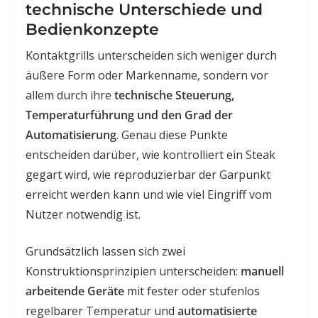
technische Unterschiede und
Bedienkonzepte
Kontaktgrills unterscheiden sich weniger durch
äußere Form oder Markenname, sondern vor
allem durch ihre
technische Steuerung,
Temperaturführung und den Grad der
Automatisierung
. Genau diese Punkte
entscheiden darüber, wie kontrolliert ein Steak
gegart wird, wie reproduzierbar der Garpunkt
erreicht werden kann und wie viel Eingriff vom
Nutzer notwendig ist.
Grundsätzlich lassen sich zwei
Konstruktionsprinzipien unterscheiden:
manuell
arbeitende Geräte
mit fester oder stufenlos
regelbarer Temperatur und
automatisierte