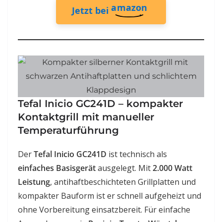
amazon
Jetzt bei
Tefal Inicio GC241D – kompakter
Kontaktgrill mit manueller
Temperaturführung
Der
Tefal Inicio GC241D
ist technisch als
einfaches Basisgerät
ausgelegt. Mit
2.000 Watt
Leistung
, antihaftbeschichteten Grillplatten und
kompakter Bauform ist er schnell aufgeheizt und
ohne Vorbereitung einsatzbereit. Für einfache