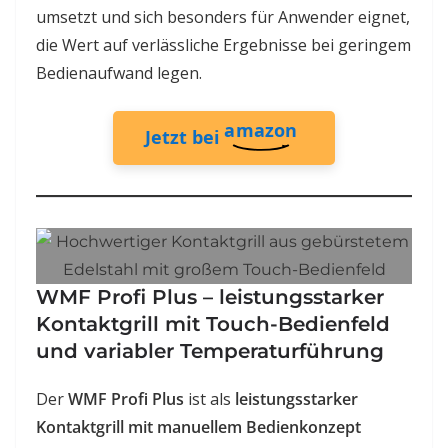
umsetzt und sich besonders für Anwender eignet,
die Wert auf verlässliche Ergebnisse bei geringem
Bedienaufwand legen.
amazon
Jetzt bei
WMF Profi Plus – leistungsstarker
Kontaktgrill mit Touch-Bedienfeld
und variabler Temperaturführung
Der
WMF Profi Plus
ist als
leistungsstarker
Kontaktgrill mit manuellem Bedienkonzept