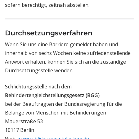
sofern berechtigt, zeitnah abstellen.
Durchsetzungsverfahren
Wenn Sie uns eine Barriere gemeldet haben und
innerhalb von sechs Wochen keine zufriedenstellende
Antwort erhalten, können Sie sich an die zuständige
Durchsetzungsstelle wenden:
Schlichtungsstelle nach dem
Behindertengleichstellungsgesetz (BGG)
bei der Beauftragten der Bundesregierung für die
Belange von Menschen mit Behinderungen
Mauerstraße 53
10117 Berlin
Web:
www.schlichtungsstelle-bgg.de