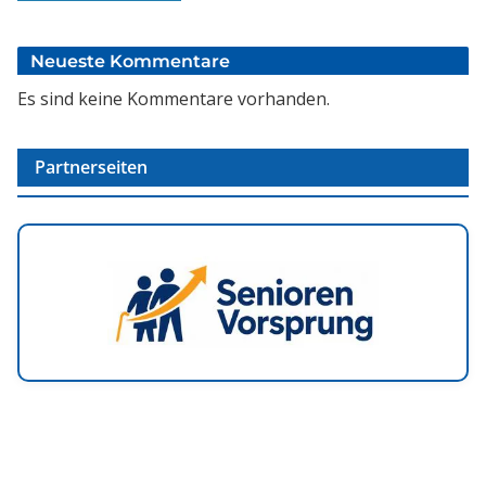
Neueste Kommentare
Es sind keine Kommentare vorhanden.
Partnerseiten