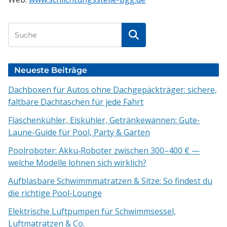
Suchen
Neueste Beiträge
Dachboxen für Autos ohne Dachgepäckträger: sichere,
faltbare Dachtaschen für jede Fahrt
Flaschenkühler, Eiskühler, Getränkewannen: Gute-
Laune-Guide für Pool, Party & Garten
Poolroboter: Akku‑Roboter zwischen 300–400 € —
welche Modelle lohnen sich wirklich?
Aufblasbare Schwimmmatratzen & Sitze: So findest du
die richtige Pool-Lounge
Elektrische Luftpumpen für Schwimmsessel,
Luftmatratzen & Co.