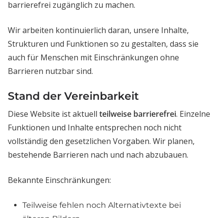
barrierefrei zugänglich zu machen.
Wir arbeiten kontinuierlich daran, unsere Inhalte,
Strukturen und Funktionen so zu gestalten, dass sie
auch für Menschen mit Einschränkungen ohne
Barrieren nutzbar sind.
Stand der Vereinbarkeit
Diese Website ist aktuell
teilweise barrierefrei
. Einzelne
Funktionen und Inhalte entsprechen noch nicht
vollständig den gesetzlichen Vorgaben. Wir planen,
bestehende Barrieren nach und nach abzubauen.
Bekannte Einschränkungen:
Teilweise fehlen noch Alternativtexte bei