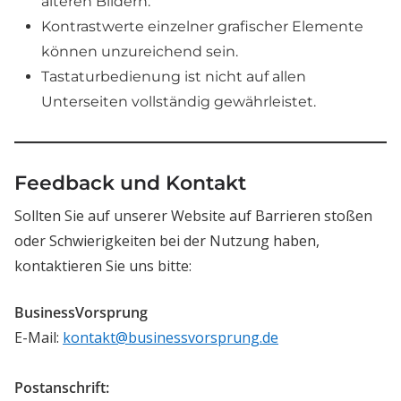
älteren Bildern.
Kontrastwerte einzelner grafischer Elemente
können unzureichend sein.
Tastaturbedienung ist nicht auf allen
Unterseiten vollständig gewährleistet.
Feedback und Kontakt
Sollten Sie auf unserer Website auf Barrieren stoßen
oder Schwierigkeiten bei der Nutzung haben,
kontaktieren Sie uns bitte:
BusinessVorsprung
E-Mail:
kontakt@businessvorsprung.de
Postanschrift: